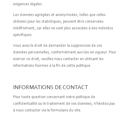
exigences légales.
Les données agrégées et anonymisées, telles que celles
utilisées pour les statistiques, peuvent être conservées
indéfiniment, car elles ne sont plus associées à des individus
spécifiques.
Vous avez le droit de demander la suppression de vos
données personnelles, conformément aux lois en vigueur. Pour
exercer ce droit, veuillez nous contacter en utilisant les
informations fournies à la fin de cette politique.
INFORMATIONS DE CONTACT
Pour toute question concernant notre politique de
confidentialité ou le traitement de vos données, n’hésitez pas
à nous contacter via le formulaire du site.