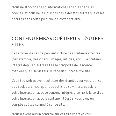
Nous ne stockons pas d’informations sensibles dans les
cookies, et nous ne les utilisons pas à des fins autres que celles
décrites dans cette politique de confidentialité.
CONTENU EMBARQUÉ DEPUIS D’AUTRES
SITES
Les articles de ce site peuvent inclure des contenus intégrés
(par exemple, des vidéos, images, articles, etc.). Le contenu
intégré depuis d’autres sites se comporte de la même
manière que si le visiteur se rendait sur cet autre site.
Ces sites web peuvent collecter des données sur vous, utiliser
des cookies, embarquer des outils de suivi tiers, et suivre
votre interaction avec ce contenu intégré, y compris le suivi de
votre interaction avec le contenu intégré si vous avez un
compte et êtes connecté sur ce site.
Nous n’avons aucun contrôle sur ces sites tiers et vous