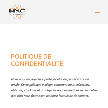
POLITIQUE DE
CONFIDENTIALITÉ
Nous nous engageons à protéger et à respecter votre vie
privée. Cette politique explique comment nous collectons,
utilisons, stockons et protégeons les informations personnelles
que vous nous fournissez via notre formulaire de contact.