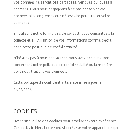
Vos données ne seront pas partagées, vendues ou louées à
des tiers. Nous nous engageons à ne pas conserver vos
données plus longtemps que nécessaire pour traiter votre
demande.
En utilisant notre formulaire de contact, vous consentez à la
collecte et à l’utilisation de vos informations comme décrit
dans cette politique de confidentialité.
N’hésitez pas à nous contacter si vous avez des questions
concernant notre politique de confidentialité ou la manière
dont nous traitons vos données.
Cette politique de confidentialité a été mise à jour le
06/03/2024.
COOKIES
Notre site utilise des cookies pour améliorer votre expérience.
Ces petits fichiers texte sont stockés sur votre appareil lorsque