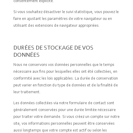
consentement explicite.
Si vous souhaitez désactiver le suivi statistique, vous pouvez le
faire en ajustant les paramètres de votre navigateur ou en
utilisant des extensions de navigateur appropriées.
DURÉES DE STOCKAGE DE VOS
DONNÉES
Nous ne conservons vos données personnelles que le temps
nécessaire aux fins pour lesquelles elles ont été collectées, en
conformité avec les lois applicables. La durée de conservation
peut varier en fonction du type de données et de la finalité de
leur traitement.
Les données collectées via notre formulaire de contact sont
généralement conservées pour une durée limitée nécessaire
pour traiter votre demande. Si vous créez un compte sur notre
site, vos informations personnelles peuvent être conservées
aussi longtemps que votre compte est actif ou selon les