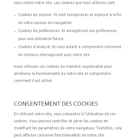
vous visitez notre site. Les cookies que nous utilisons sont :
Cookies de session: Ils sont temporaires et expirent à la fin
de votre session de navigation.
Cookies de préférences: Ils enregistrent vos préférences
pour une utilisation future.
Cookies d’analyse: Ils nous aident à comprendre comment
les visiteurs interagissent avec notre site.
Nous utilisons ces cookies de manière responsable pour
améliorer la fonctionnalité de notre site et comprendre
comment il est utilisé.
CONSENTEMENT DES COOKIES
En utilisant notre site, vous consentez à l’utilisation de ces
cookies. Vous pouvez contrôler et gérer les cookies en
modifiant les paramètres de votre navigateur. Toutefois, cela
peut affecter certaines fonctionnalités de notre site.