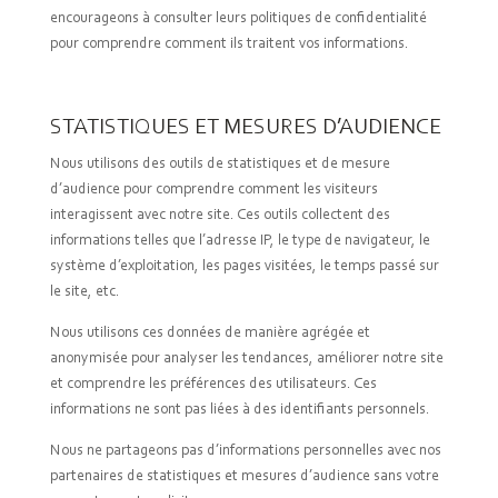
encourageons à consulter leurs politiques de confidentialité
pour comprendre comment ils traitent vos informations.
STATISTIQUES ET MESURES D’AUDIENCE
Nous utilisons des outils de statistiques et de mesure
d’audience pour comprendre comment les visiteurs
interagissent avec notre site. Ces outils collectent des
informations telles que l’adresse IP, le type de navigateur, le
système d’exploitation, les pages visitées, le temps passé sur
le site, etc.
Nous utilisons ces données de manière agrégée et
anonymisée pour analyser les tendances, améliorer notre site
et comprendre les préférences des utilisateurs. Ces
informations ne sont pas liées à des identifiants personnels.
Nous ne partageons pas d’informations personnelles avec nos
partenaires de statistiques et mesures d’audience sans votre