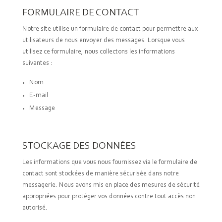
FORMULAIRE DE CONTACT
Notre site utilise un formulaire de contact pour permettre aux
utilisateurs de nous envoyer des messages. Lorsque vous
utilisez ce formulaire, nous collectons les informations
suivantes :
Nom
E-mail
Message
STOCKAGE DES DONNÉES
Les informations que vous nous fournissez via le formulaire de
contact sont stockées de manière sécurisée dans notre
messagerie. Nous avons mis en place des mesures de sécurité
appropriées pour protéger vos données contre tout accès non
autorisé.